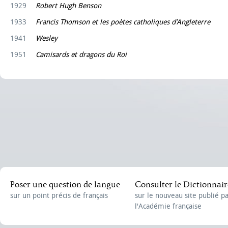
1929
Robert Hugh Benson
1933
Francis Thomson et les poètes catholiques d’Angleterre
1941
Wesley
1951
Camisards et dragons du Roi
Poser une question de langue
Consulter le Dictionnair
sur un point précis de français
sur le nouveau site publié p
l'Académie française