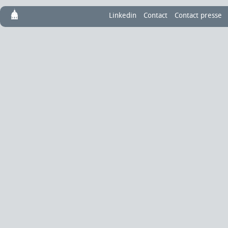
Linkedin
Contact
Contact presse