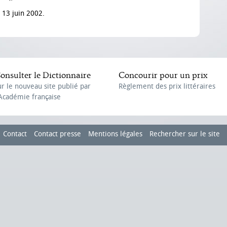
i 13 juin 2002.
onsulter le Dictionnaire
Concourir pour un prix
ur le nouveau site publié par
Règlement des prix littéraires
'Académie française
Contact
Contact presse
Mentions légales
Rechercher sur le site