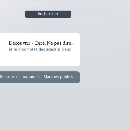
Découvrir « Dire, Ne pas dire »
et le bloc-notes des académiciens
Ressources humaines
Marchés publics