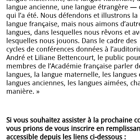
langue ancienne, une langue étrangère —
qui l’a été. Nous défendons et illustrons la
langue française, mais nous aimons d’autr
langues, dans lesquelles nous rêvons et av
lesquelles nous jouons. Dans le cadre des
cycles de conférences données à l’auditor
André et Liliane Bettencourt, le public pou
membres de l’Académie française parler d
langues, la langue maternelle, les langues 
langues anciennes, les langues aimées, ch
manière. »
Si vous souhaitez assister à la prochaine 
vous prions de vous inscrire en remplissan
accessible depuis les liens ci-dessous :