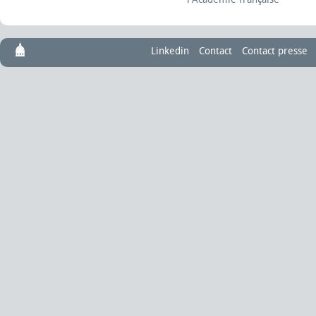
Linkedin
Contact
Contact presse