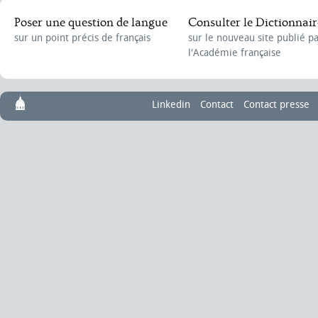
Poser une question de langue
Consulter le Dictionnair
sur un point précis de français
sur le nouveau site publié p
l'Académie française
Linkedin
Contact
Contact presse