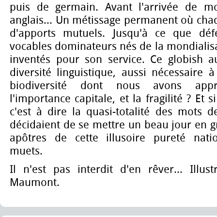
puis de germain. Avant l'arrivée de mot
anglais... Un métissage permanent où chaq
d'apports mutuels. Jusqu'à ce que dé
vocables dominateurs nés de la mondialis
inventés pour son service. Ce globish au
diversité linguistique, aussi nécessaire 
biodiversité dont nous avons appr
l'importance capitale, et la fragilité ? Et 
c'est à dire la quasi-totalité des mots de
décidaient de se mettre un beau jour en gr
apôtres de cette illusoire pureté nati
muets.
Il n'est pas interdit d'en rêver... Illus
Maumont.