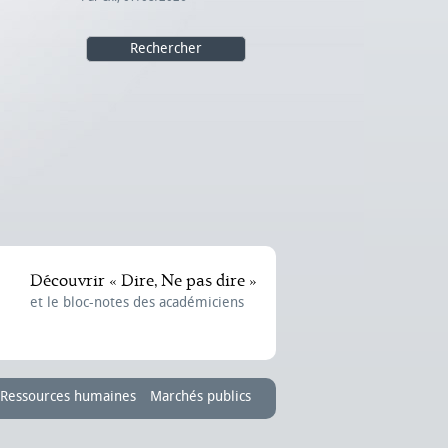
Découvrir « Dire, Ne pas dire »
et le bloc-notes des académiciens
Ressources humaines
Marchés publics