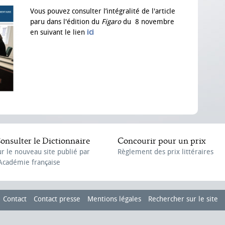
Vous pouvez consulter l’intégralité de l'article
paru dans l'édition du
Figaro
du 8 novembre
en suivant le lien
ici
onsulter le Dictionnaire
Concourir pour un prix
ur le nouveau site publié par
Règlement des prix littéraires
'Académie française
Contact
Contact presse
Mentions légales
Rechercher sur le site