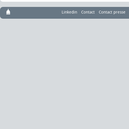
Linkedin
Contact
Contact presse