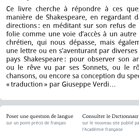
Ce livre cherche à répondre à ces que
manière de Shakespeare, en regardant 
directions : en méditant sur son refus de 
folie comme une voie d’accès à un autre
chrétien, qui nous dépasse, mais égalem
une lettre ou en s’aventurant par diverse
pays Shakespeare : pour observer son an
ou le rêve vu par ses Sonnets, ou le r
chansons, ou encore sa conception du spect
« traduction » par Giuseppe Verdi…
Poser une question de langue
Consulter le Dictionnair
sur un point précis de français
sur le nouveau site publié p
l'Académie française