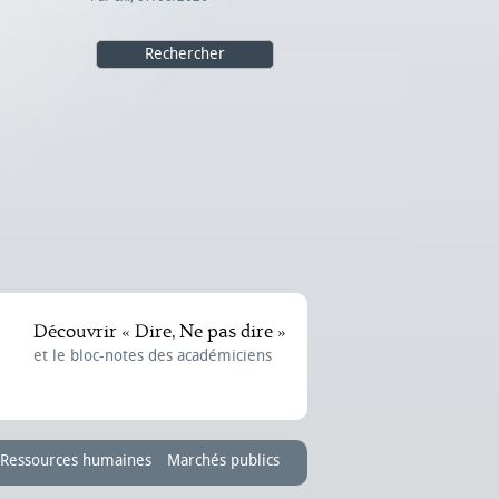
Découvrir « Dire, Ne pas dire »
et le bloc-notes des académiciens
Ressources humaines
Marchés publics