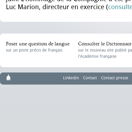
Luc Marion, directeur en exercice (
consulte
Poser une question de langue
Consulter le Dictionnair
sur un point précis de français
sur le nouveau site publié p
l'Académie française
Linkedin
Contact
Contact presse