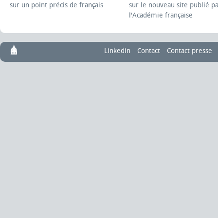
sur un point précis de français
sur le nouveau site publié p
l'Académie française
Linkedin
Contact
Contact presse