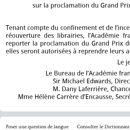
sur la proclamation du Grand Pr
Tenant compte du confinement et de l’incer
réouverture des librairies, l’Académie f
reporter la proclamation du Grand Prix 
elles seront autorisées à reprendre leurs ac
Le j
Le Bureau de l’Académie fran
Sir Michael Edwards, Direc
M. Dany Laferrière, Chance
Mme Hélène Carrère d’Encausse, Secré
Poser une question de langue
Consulter le Dictionnair