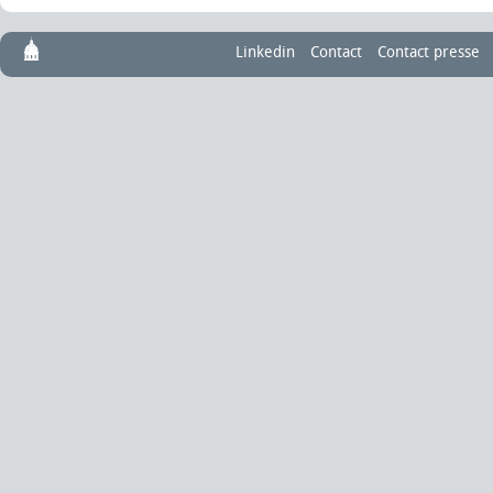
Linkedin
Contact
Contact presse