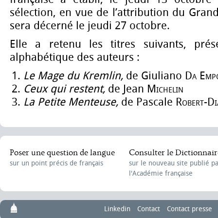
sélection, en vue de l’attribution du Gran
sera décerné le jeudi 27 octobre.
Elle a retenu les titres suivants, prés
alphabétique des auteurs :
Le Mage du Kremlin,
de Giuliano
Da Empo
Ceux qui restent,
de Jean
Michelin
La Petite Menteuse,
de
Pascale
Robert-Di
Poser une question de langue
Consulter le Dictionnair
sur un point précis de français
sur le nouveau site publié p
l'Académie française
Linkedin
Contact
Contact presse