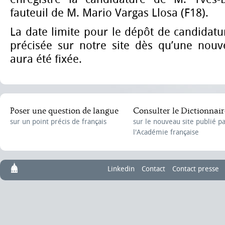
fauteuil de M. Mario Vargas Llosa (F18).
La date limite pour le dépôt de candidatur
précisée sur notre site dès qu’une nouve
aura été fixée.
Poser une question de langue
Consulter le Dictionnair
sur un point précis de français
sur le nouveau site publié p
l'Académie française
Linkedin
Contact
Contact presse