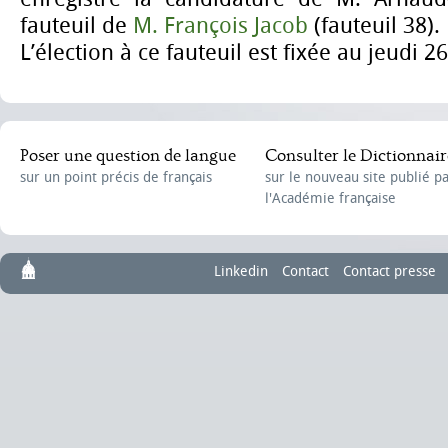
fauteuil de
M. François Jacob
(fauteuil 38).
L’élection à ce fauteuil est fixée au jeudi 2
Poser une question de langue
Consulter le Dictionnair
sur un point précis de français
sur le nouveau site publié p
l'Académie française
Linkedin
Contact
Contact presse