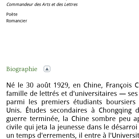
Commandeur des Arts et des Lettres
Poète
Romancier
Biographie
Né le 30 août 1929, en Chine, François C
famille de lettrés et d'universitaires — se
parmi les premiers étudiants boursiers
Unis. Études secondaires à Chongqing 
guerre terminée, la Chine sombre peu a
civile qui jeta la jeunesse dans le désarroi
un temps d'errements, il entre à l'Universi