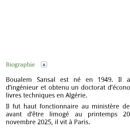
Biographie
Boualem Sansal est né en 1949. Il a
d’ingénieur et obtenu un doctorat d’écono
livres techniques en Algérie.
Il fut haut fonctionnaire au ministère de 
avant d’être limogé au printemps 2
novembre 2025, il vit à Paris.